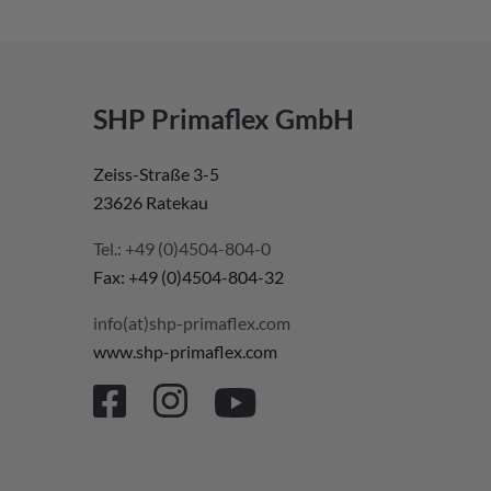
SHP Primaflex GmbH
Zeiss-Straße 3-5
23626 Ratekau
Tel.: +49 (0)4504-804-0
Fax: +49 (0)4504-804-32
info(at)shp-primaflex.com
www.shp-primaflex.com