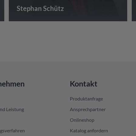
Stephan Schütz
nehmen
Kontakt
Produktanfrage
nd Leistung
Ansprechpartner
Onlineshop
ngsverfahren
Katalog anfordern