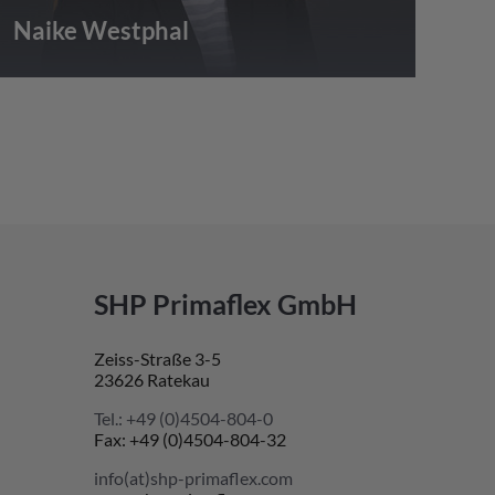
Naike Westphal
SHP Primaflex GmbH
Zeiss-Straße 3-5
23626 Ratekau
Tel.: +49 (0)4504-804-0
Fax: +49 (0)4504-804-32
info(at)shp-primaflex.com