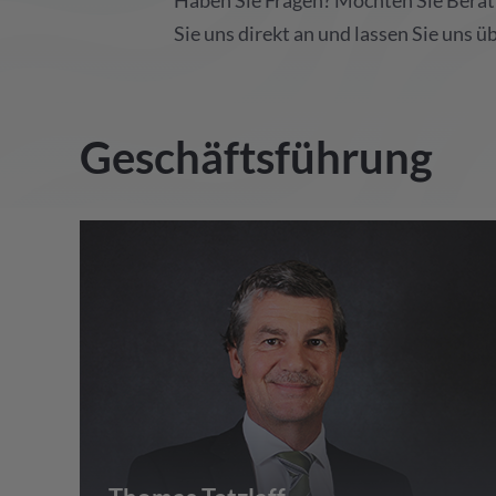
Haben Sie Fragen? Möchten Sie Beratu
Sie uns direkt an und lassen Sie uns ü
Geschäftsführung