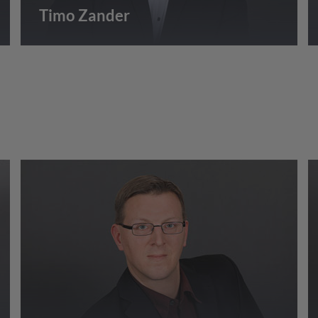
Timo Zander