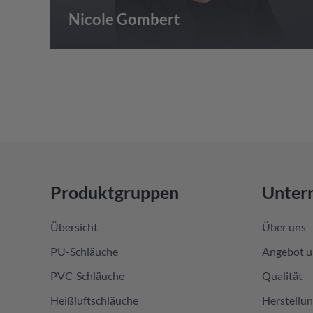
Nicole Gombert
Produktgruppen
Unter
Übersicht
Über uns
PU-Schläuche
Angebot u
PVC-Schläuche
Qualität
Heißluftschläuche
Herstellu