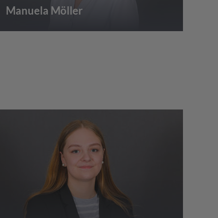
Manuela Möller