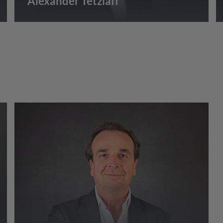
Alexander Tetzlaff