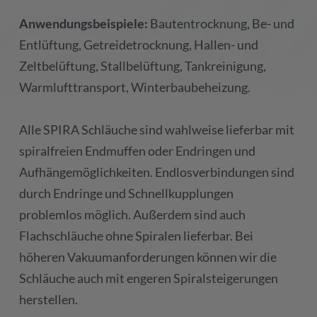
Anwendungsbeispiele:
Bautentrocknung, Be- und
Entlüftung, Getreidetrocknung, Hallen- und
Zeltbelüftung, Stallbelüftung, Tankreinigung,
Warmlufttransport, Winterbaubeheizung.
Alle SPIRA Schläuche sind wahlweise lieferbar mit
spiralfreien Endmuffen oder Endringen und
Aufhängemöglichkeiten. Endlosverbindungen sind
durch Endringe und Schnellkupplungen
problemlos möglich. Außerdem sind auch
Flachschläuche ohne Spiralen lieferbar. Bei
höheren Vakuumanforderungen können wir die
Schläuche auch mit engeren Spiralsteigerungen
herstellen.