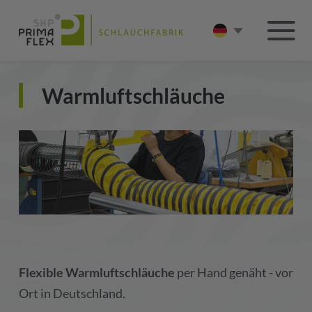
Warmluftschläuche
Flexible Warmluftschläuche
per Hand genäht - vor
Ort in Deutschland.