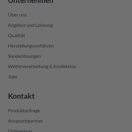
Unternehmen
Über uns
Angebot und Leistung
Qualität
Herstellungsverfahren
Sonderlösungen
Weiterverarbeitung & Konfektion
Jobs
Kontakt
Produktanfrage
Ansprechpartner
Onlineshop