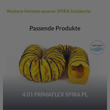
Weitere Vorteile unserer SPIRA Schläuche
Passende Produkte
4.01 PRIMAFLEX SPIRA PL