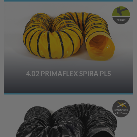
4.02 PRIMAFLEX SPIRA PLS