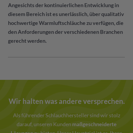
Angesichts der kontinuierlichen Entwicklung in
diesem Bereich ist es unerlässlich, über qualitativ
hochwertige Warmluftschläuche zu verfügen, die
den Anforderungen der verschiedenen Branchen
gerecht werden.
Wir halten was andere versprechen.
Als führender Schlauchhersteller sind wir stolz
darauf, unseren Kunden
maßgeschneiderte