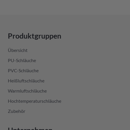
Produktgruppen
Übersicht
PU-Schläuche
PVC-Schläuche
Heißluftschläuche
Warmluftschläuche
Hochtemperaturschläuche
Zubehör