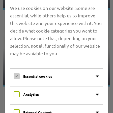
We use cookies on our website. Some are
essential, while others help us to improve
this website and your experience with it. You
decide what cookie categories you want to
allow. Please note that, depending on your
selection, not all functionaliy of our website
may be avaiable to you.
4.08 PRIMAFLEX SPIRA PRO FIREFLEX
Essential cookies
Analytics
External Content