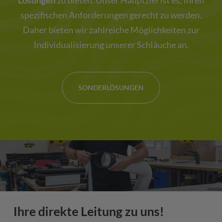
Lösungen
zu bieten. Unser Hauptziel ist es, Ihren
spezifischen Anforderungen gerecht zu werden.
Daher bieten wir zahlreiche Möglichkeiten zur
Individualisierung unserer Schläuche an.
SONDERLÖSUNGEN
Ihre direkte Leitung zu uns!