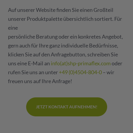
Auf unserer Website finden Sie einen Großteil
unserer Produktpalette übersichtlich sortiert. Für
eine
persönliche Beratung oder ein konkretes Angebot,
gern auch für Ihre ganz individuelle Bedürfnisse,
klicken Sie auf den Anfragebutton, schreiben Sie
uns eine E-Mail an
info(at)shp-primaflex.com
oder
rufen Sie uns an unter
+49 (0)4504-804-0
– wir
freuen uns auf Ihre Anfrage!
JETZT KONTAKT AUFNEHMEN!