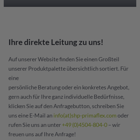
Ihre direkte Leitung zu uns!
Auf unserer Website finden Sie einen Großteil
unserer Produktpalette übersichtlich sortiert. Für
eine
persönliche Beratung oder ein konkretes Angebot,
gern auch für Ihre ganz individuelle Bedürfnisse,
klicken Sie auf den Anfragebutton, schreiben Sie
uns eine E-Mail an
info(at)shp-primaflex.com
oder
rufen Sie uns an unter
+49 (0)4504-804-0
– wir
freuen uns auf Ihre Anfrage!