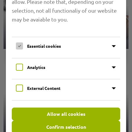
allow. Please note that, depending on your
selection, not all functionaliy of our website
may be avaiable to you.
Klemmprofilschläuche
Essential cookies
Analytics
External Content
Allow all cookies
Zubehör
Confirm selection