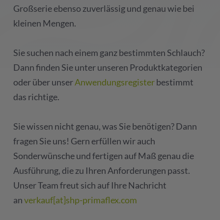
Großserie ebenso zuverlässig und genau wie bei
kleinen Mengen.
Sie suchen nach einem ganz bestimmten Schlauch?
Dann finden Sie unter unseren Produktkategorien
oder über unser
Anwendungsregister
bestimmt
das richtige.
Sie wissen nicht genau, was Sie benötigen? Dann
fragen Sie uns! Gern erfüllen wir auch
Sonderwünsche und fertigen auf Maß genau die
Ausführung, die zu Ihren Anforderungen passt.
Unser Team freut sich auf Ihre Nachricht
an
verkauf[at]shp-primaflex.com