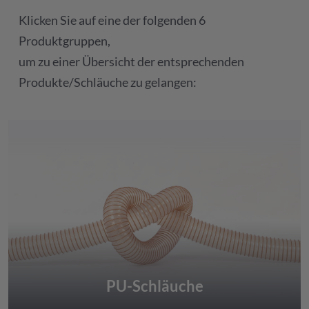
Klicken Sie auf eine der folgenden 6
Produktgruppen,
um zu einer Übersicht der entsprechenden
Produkte/Schläuche zu gelangen:
PU-Schläuche