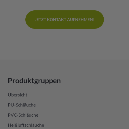
JETZT KONTAKT AUFNEHMEN!
Produktgruppen
Übersicht
PU-Schläuche
PVC-Schläuche
Heißluftschläuche