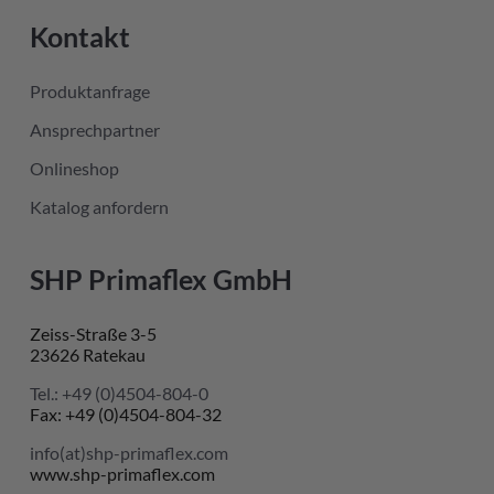
Kontakt
Produktanfrage
Ansprechpartner
Onlineshop
Katalog anfordern
SHP Primaflex GmbH
Zeiss-Straße 3-5
23626 Ratekau
Tel.: +49 (0)4504-804-0
Fax: +49 (0)4504-804-32
info(at)shp-primaflex.com
www.shp-primaflex.com