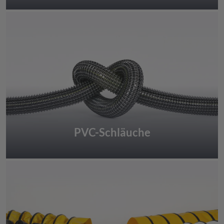
PVC-Schläuche