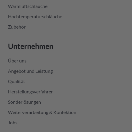
Warmluftschläuche
Hochtemperaturschläuche
Zubehör
Unternehmen
Über uns
Angebot und Leistung
Qualität
Herstellungsverfahren
Sonderlösungen
Weiterverarbeitung & Konfektion
Jobs