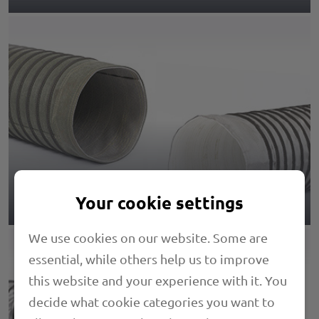
Hochtemperaturschläuche
Your cookie settings
We use cookies on our website. Some are
essential, while others help us to improve
this website and your experience with it. You
decide what cookie categories you want to