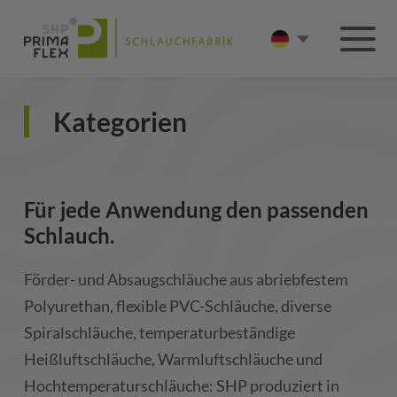
Kategorien
Für jede Anwendung den passenden
Schlauch.
Förder- und Absaugschläuche aus abriebfestem
Polyurethan, flexible PVC-Schläuche, diverse
Spiralschläuche, temperaturbeständige
Heißluftschläuche, Warmluftschläuche und
Hochtemperaturschläuche: SHP produziert in