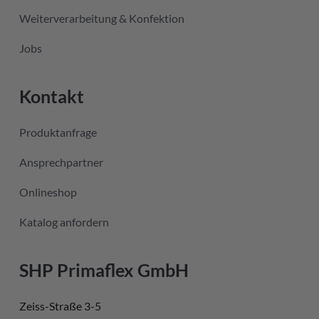
Weiterverarbeitung & Konfektion
Jobs
Kontakt
Produktanfrage
Ansprechpartner
Onlineshop
Katalog anfordern
SHP Primaflex GmbH
Zeiss-Straße 3-5