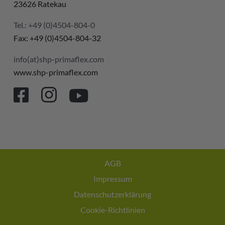
23626 Ratekau
Tel.: +49 (0)4504-804-0
Fax: +49 (0)4504-804-32
info(at)shp-primaflex.com
www.shp-primaflex.com
AGB
Impressum
Datenschutzerklärung
Cookie-Richtlinien