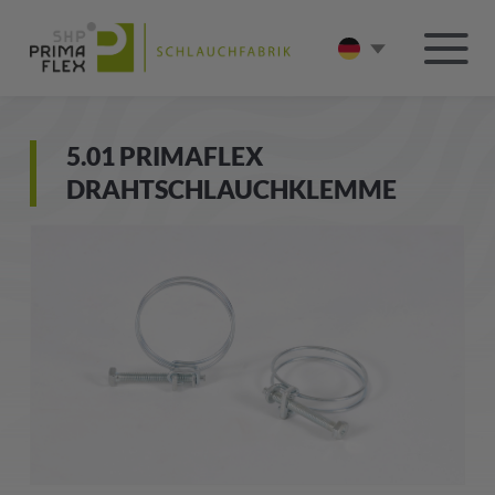
5.01 PRIMAFLEX
DRAHTSCHLAUCHKLEMME